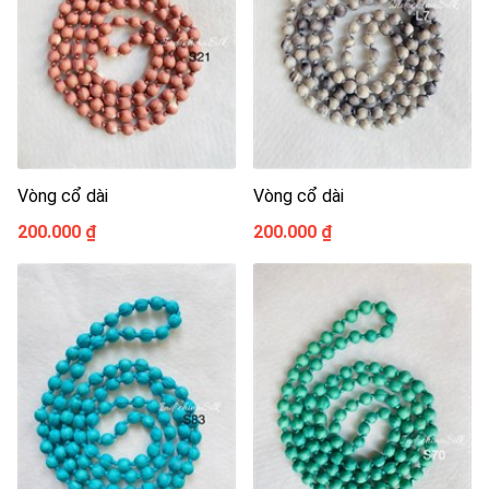
Vòng cổ dài
Vòng cổ dài
200.000 ₫
200.000 ₫