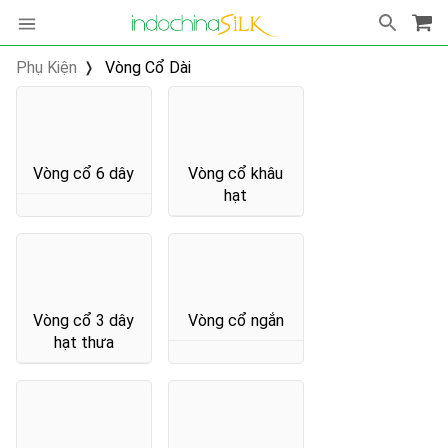
Phụ Kiện
Vòng Cổ Dài
Vòng cổ 6 dây
Vòng cổ khâu
hạt
Vòng cổ 3 dây
Vòng cổ ngắn
hạt thưa