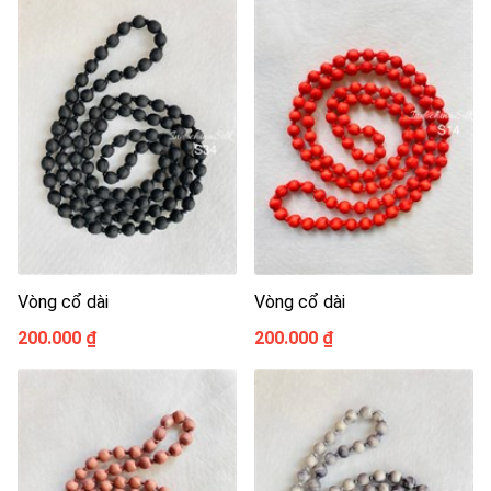
Vòng cổ dài
Vòng cổ dài
200.000 ₫
200.000 ₫