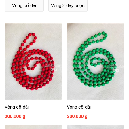
Vòng cổ dài
Vòng 3 dây buộc
Vòng cổ dài
Vòng cổ dài
200.000 ₫
200.000 ₫