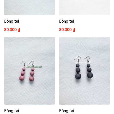
Bông tai
Bông tai
80.000 ₫
80.000 ₫
Bông tai
Bông tai