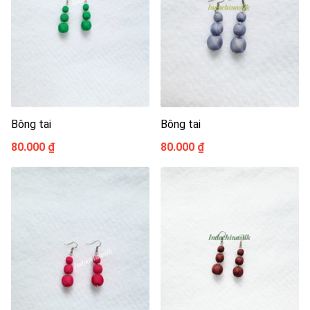
Bông tai
Bông tai
80.000 ₫
80.000 ₫