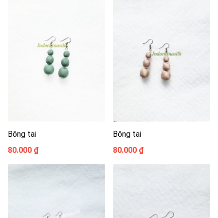
Bông tai
Bông tai
80.000 ₫
80.000 ₫