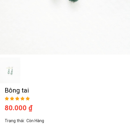
Bông tai
80.000 ₫
Trạng thái:
Còn Hàng