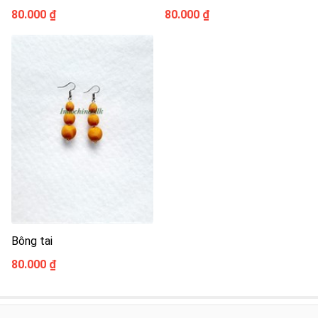
80.000 ₫
80.000 ₫
Bông tai
80.000 ₫