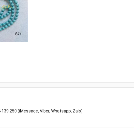
4.139.250 (iMessage, Viber, Whatsapp, Zalo)