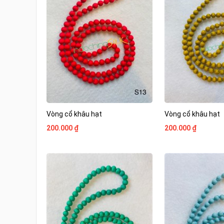
Vòng cổ khâu hạt
Vòng cổ khâu hạt
200.000 ₫
200.000 ₫