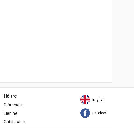
Hỗ trợ
English
Giới thiệu
Liên hệ
Facebook
Chính sách