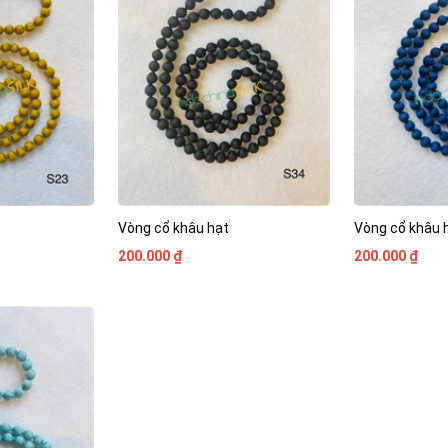
Vòng cổ khâu hạt
Vòng cổ khâu 
200.000 ₫
200.000 ₫