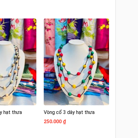
y hạt thưa
Vòng cổ 3 dây hạt thưa
250.000 ₫