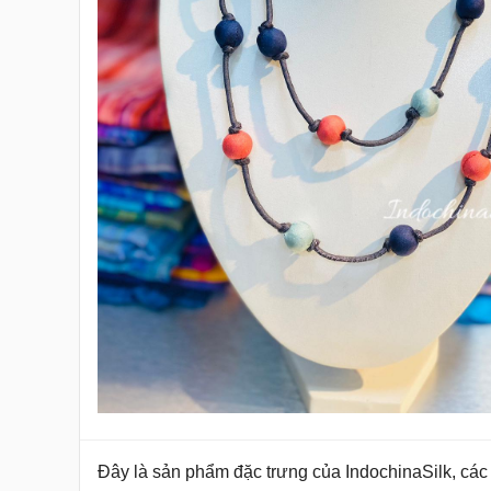
Đây là sản phẩm đặc trưng của IndochinaSilk, các h