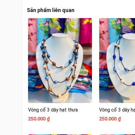
Sản phẩm liên quan
Vòng cổ 3 dây hạt thưa
Vòng cổ 3 dây h
250.000 ₫
250.000 ₫